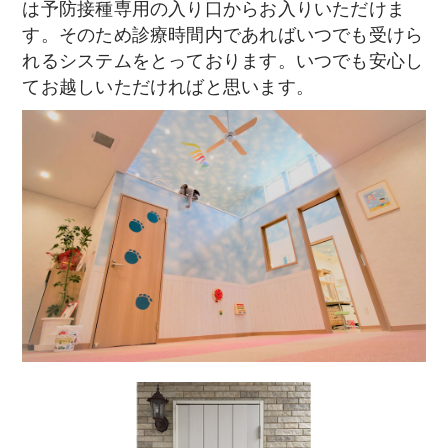
は予防接種専用の入り口からお入りいただけま
す。そのため診療時間内であればいつでも受けら
れるシステムをとっております。いつでも安心し
てお越しいただければと思います。