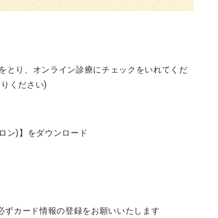
約をとり、オンライン診療にチェックをいれてくだ
とりください)
クロン)】をダウンロード
必ずカード情報の登録をお願いいたします